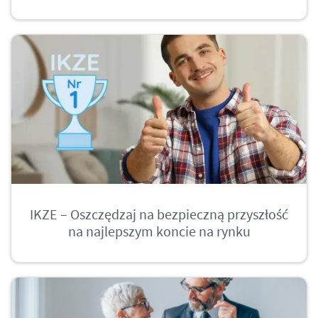
IKZE – Oszczędzaj na bezpieczną przyszłość
na najlepszym koncie na rynku