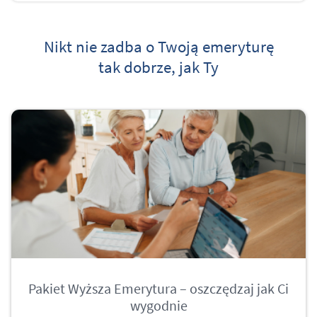
Nikt nie zadba o Twoją emeryturę
tak dobrze, jak Ty
Pakiet Wyższa Emerytura – oszczędzaj jak Ci
wygodnie