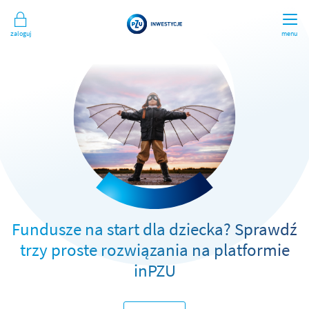
Zaloguj
menu
Fundusze na start dla dziecka? Sprawdź
trzy proste rozwiązania na platformie
inPZU