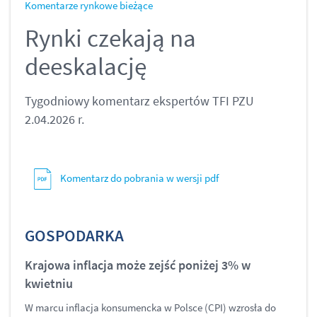
Komentarze rynkowe bieżące
Rynki czekają na
deeskalację
Tygodniowy komentarz ekspertów TFI PZU
2.04.2026 r.
Komentarz do pobrania w wersji pdf
GOSPODARKA
Krajowa inflacja może zejść poniżej 3% w
kwietniu
W marcu inflacja konsumencka w Polsce (CPI) wzrosła do