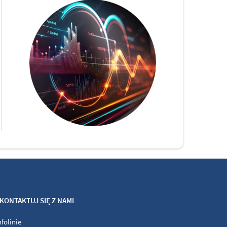
KONTAKTUJ SIĘ Z NAMI
nfolinie