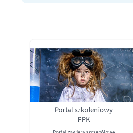
Portal szkoleniowy
PPK
Portal zawiera szczegółowe