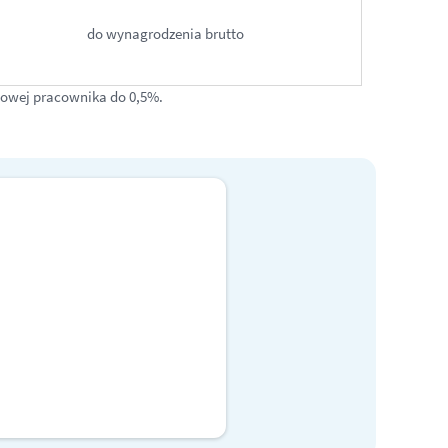
do wynagrodzenia brutto
wowej pracownika do 0,5%.