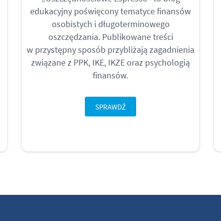
edukacyjny poświęcony tematyce finansów
osobistych i długoterminowego
oszczędzania. Publikowane treści
w przystępny sposób przybliżają zagadnienia
związane z PPK, IKE, IKZE oraz psychologią
finansów.
SPRAWDŹ