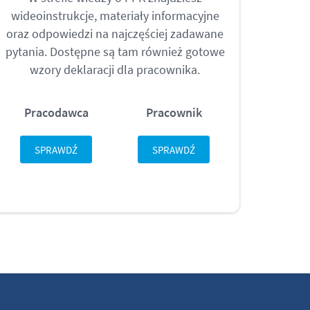
wideoinstrukcje, materiały informacyjne
oraz odpowiedzi na najczęściej zadawane
pytania. Dostępne są tam również gotowe
wzory deklaracji dla pracownika.
Pracodawca
Pracownik
SPRAWDŹ
SPRAWDŹ