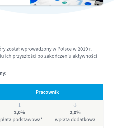
ry został wprowadzony w Polsce w 2019 r.
 ich przyszłości po zakończeniu aktywności
ny:
Pracownik
2,0%
2,0%
płata podstawowa*
wpłata dodatkowa