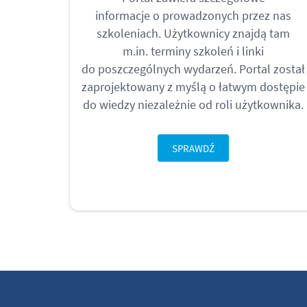
informacje o prowadzonych przez nas
szkoleniach. Użytkownicy znajdą tam
m.in. terminy szkoleń i linki
do poszczególnych wydarzeń. Portal został
zaprojektowany z myślą o łatwym dostępie
do wiedzy niezależnie od roli użytkownika.
SPRAWDŹ