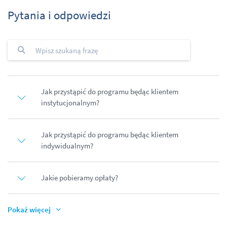
Pytania i odpowiedzi
Jak przystąpić do programu będąc klientem
instytucjonalnym?
Jak przystąpić do programu będąc klientem
indywidualnym?
Jakie pobieramy opłaty?
Pokaż więcej