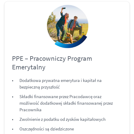
PPE – Pracowniczy Program
Emerytalny
Dodatkowa prywatna emerytura i kapitał na
bezpieczną przyszłość
Składki finansowane przez Pracodawcę oraz
możliwość dodatkowej składki finansowanej przez
Pracownika
Zwolnienie z podatku od zysków kapitałowych
Oszczędności są dziedziczone