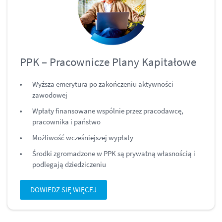
PPK – Pracownicze Plany Kapitałowe
Wyższa emerytura po zakończeniu aktywności
zawodowej
Wpłaty finansowane wspólnie przez pracodawcę,
pracownika i państwo
Możliwość wcześniejszej wypłaty
Środki zgromadzone w PPK są prywatną własnością i
podlegają dziedziczeniu
DOWIEDZ SIĘ WIĘCEJ