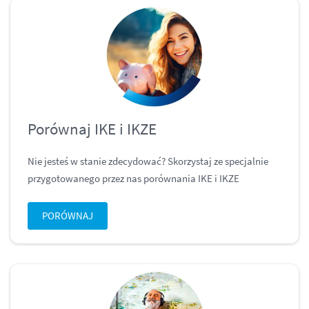
Porównaj IKE i IKZE
Nie jesteś w stanie zdecydować? Skorzystaj ze specjalnie
przygotowanego przez nas porównania IKE i IKZE
PORÓWNAJ