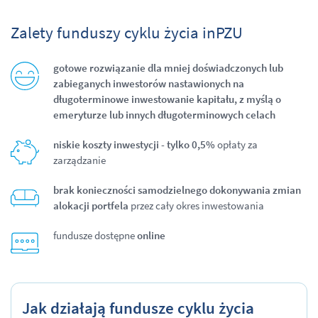
Zalety funduszy cyklu życia inPZU
gotowe rozwiązanie dla mniej doświadczonych lub
zabieganych inwestorów nastawionych na
długoterminowe inwestowanie kapitału, z myślą o
emeryturze lub innych długoterminowych celach
niskie koszty inwestycji - tylko 0,5%
opłaty za
zarządzanie
brak konieczności samodzielnego dokonywania zmian
alokacji portfela
przez cały okres inwestowania
fundusze dostępne
online
Jak działają fundusze cyklu życia