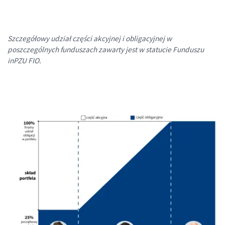
Szczegółowy udział części akcyjnej i obligacyjnej w
poszczególnych funduszach zawarty jest w statucie Funduszu
inPZU FIO.