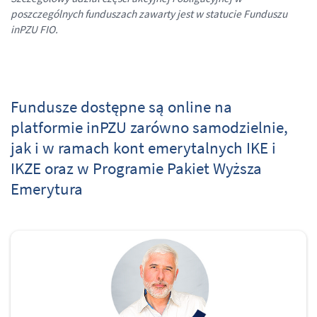
poszczególnych funduszach zawarty jest w statucie Funduszu
inPZU FIO.
Fundusze dostępne są online na
platformie inPZU zarówno samodzielnie,
jak i w ramach kont emerytalnych IKE i
IKZE oraz w Programie Pakiet Wyższa
Emerytura