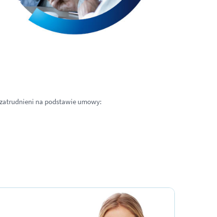
ą zatrudnieni na podstawie umowy: