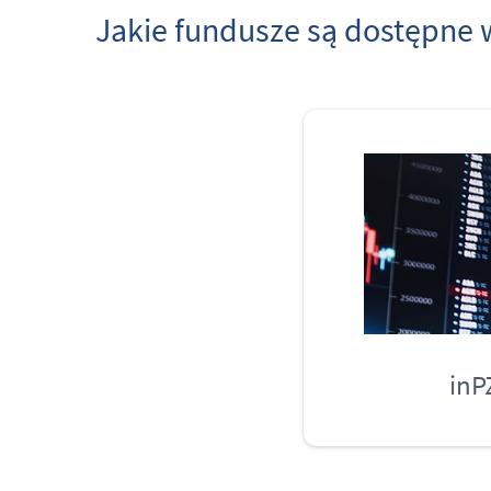
Jakie fundusze są dostępne
inP