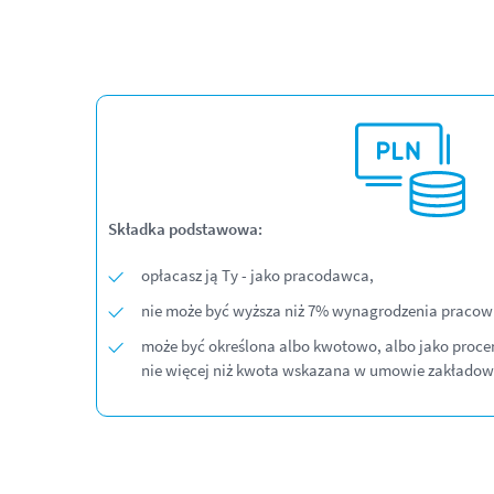
Składka podstawowa:
opłacasz ją Ty - jako pracodawca,
nie może być wyższa niż 7% wynagrodzenia pracow
może być określona albo kwotowo, albo jako proce
nie więcej niż kwota wskazana w umowie zakładow