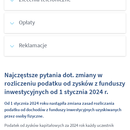
Opłaty
Reklamacje
Najczęstsze pytania dot. zmiany w
rozliczeniu podatku od zysków z funduszy
inwestycyjnych od 1 stycznia 2024 r.
Od 1 stycznia 2024 roku nastąpiła zmiana zasad rozliczania
podatku od dochodów z funduszy inwestycyjnych uzyskiwanych
przez osoby fizyczne.
Podatek od zysków kapitałowych za 2024 rok każdy uczestnik