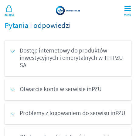
Zaloguj
menu
Pytania i odpowiedzi
Dostęp internetowy do produktów
inwestycyjnych i emerytalnych w TFI PZU
SA
Otwarcie konta w serwisie inPZU
Problemy z logowaniem do serwisu inPZU