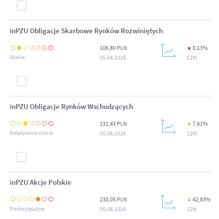
inPZU Obligacje Skarbowe Rynków Rozwiniętych
106,80 PLN
0,13%
05.08.2026
inPZU Obligacje Rynków Wschodzących
131,45 PLN
7,61%
05.08.2026
inPZU Akcje Polskie
230,05 PLN
42,83%
05.08.2026