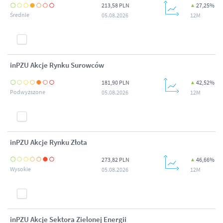
213,58 PLN
27,25%
05.08.2026
inPZU Akcje Rynku Surowców
181,90 PLN
42,52%
05.08.2026
inPZU Akcje Rynku Złota
273,82 PLN
46,66%
05.08.2026
inPZU Akcje Sektora Zielonej Energii