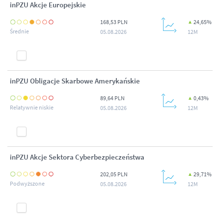
inPZU Akcje Europejskie
168,53 PLN
24,65%
05.08.2026
inPZU Obligacje Skarbowe Amerykańskie
89,64 PLN
0,43%
05.08.2026
inPZU Akcje Sektora Cyberbezpieczeństwa
202,05 PLN
29,71%
05.08.2026