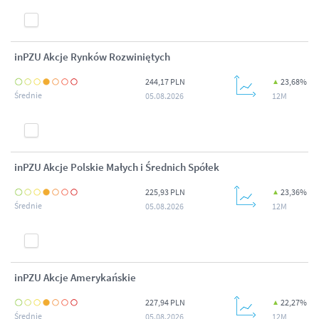
inPZU Akcje Rynków Rozwiniętych
244,17 PLN
23,68%
05.08.2026
inPZU Akcje Polskie Małych i Średnich Spółek
225,93 PLN
23,36%
05.08.2026
inPZU Akcje Amerykańskie
227,94 PLN
22,27%
05.08.2026