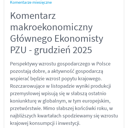
Komentarze miesięczne
Komentarz
makroekonomiczny
Głównego Ekonomisty
PZU - grudzień 2025
Perspektywy wzrostu gospodarczego w Polsce
pozostają dobre, a aktywność gospodarczą
wspierać będzie wzrost popytu krajowego.
Rozczarowujące w listopadzie wyniki produkcji
przemysłowej wpisują się w słabszą ostatnio
koniunkturę w globalnym, w tym europejskim,
przetwórstwie. Mimo słabszej końcówki roku, w
najbliższych kwartałach spodziewamy się wzrostu
krajowej konsumpcji i inwestycji.