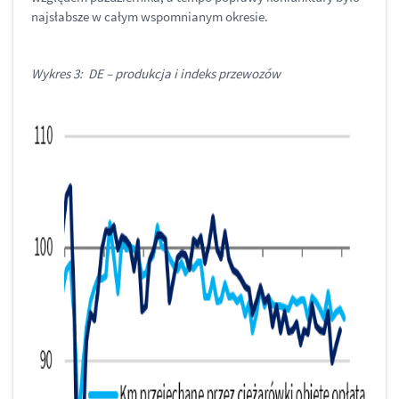
najsłabsze w całym wspomnianym okresie.
Wykres 3: DE – produkcja i indeks przewozów