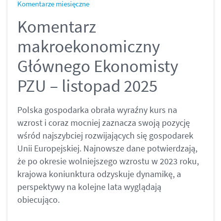
Komentarze miesięczne
Komentarz
makroekonomiczny
Głównego Ekonomisty
PZU – listopad 2025
Polska gospodarka obrała wyraźny kurs na
wzrost i coraz mocniej zaznacza swoją pozycję
wśród najszybciej rozwijających się gospodarek
Unii Europejskiej. Najnowsze dane potwierdzają,
że po okresie wolniejszego wzrostu w 2023 roku,
krajowa koniunktura odzyskuje dynamikę, a
perspektywy na kolejne lata wyglądają
obiecująco.