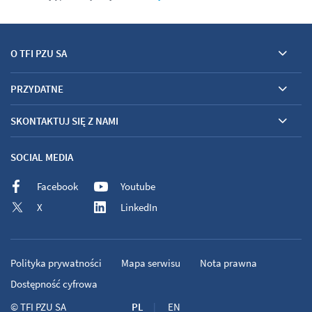
O TFI PZU SA
PRZYDATNE
SKONTAKTUJ SIĘ Z NAMI
SOCIAL MEDIA
Facebook
Youtube
X
LinkedIn
Polityka prywatności
Mapa serwisu
Nota prawna
Dostępność cyfrowa
©
TFI PZU SA
PL
EN