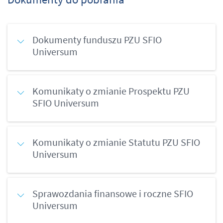
Dokumenty funduszu PZU SFIO
Universum
Komunikaty o zmianie Prospektu PZU
SFIO Universum
Komunikaty o zmianie Statutu PZU SFIO
Universum
Sprawozdania finansowe i roczne SFIO
Universum