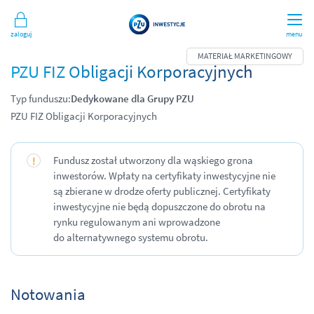
Zaloguj
menu
PZU FIZ Obligacji Korporacyjnych
Typ funduszu:
Dedykowane dla Grupy PZU
PZU FIZ Obligacji Korporacyjnych
Fundusz został utworzony dla wąskiego grona
inwestorów. Wpłaty na certyfikaty inwestycyjne nie
są zbierane w drodze oferty publicznej. Certyfikaty
inwestycyjne nie będą dopuszczone do obrotu na
rynku regulowanym ani wprowadzone
do alternatywnego systemu obrotu.
Notowania