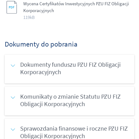
Wycena Certyfikatów Inwestycyjnych PZU FIZ Obligacji
Korporacyjnych
119kB
Dokumenty do pobrania
Dokumenty funduszu PZU FIZ Obligacji
Korporacyjnych
Komunikaty o zmianie Statutu PZU FIZ
Obligacji Korporacyjnych
Sprawozdania finansowe i roczne PZU FIZ
Obligacji Korporacyjnych