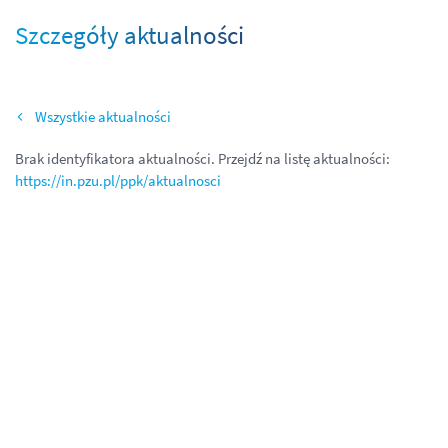
Szczegóły aktualności
Wszystkie aktualności
Brak identyfikatora aktualności. Przejdź na listę aktualności:
https://in.pzu.pl/ppk/aktualnosci